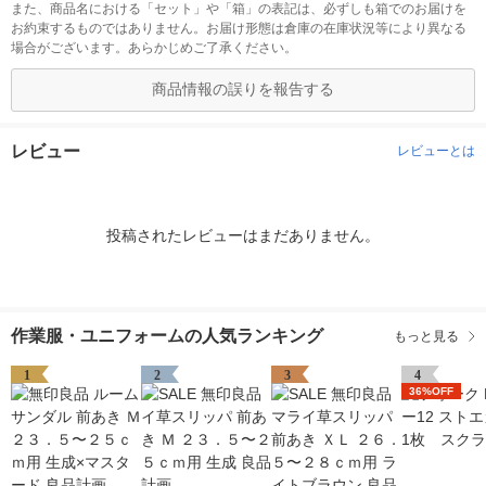
また、商品名における「セット」や「箱」の表記は、必ずしも箱でのお届けを
お約束するものではありません。お届け形態は倉庫の在庫状況等により異なる
場合がございます。あらかじめご了承ください。
商品情報の誤りを報告する
レビュー
レビューとは
投稿されたレビューはまだありません。
作業服・ユニフォームの人気ランキング
もっと見る
1
2
3
4
36%OFF