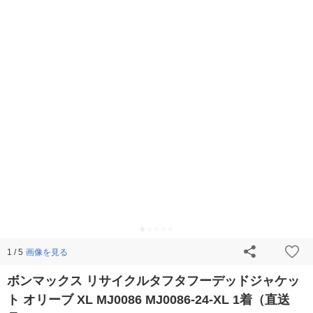
画像を見る
1 / 5
ボンマックス リサイクルタフタフーデッドジャケッ
ト オリーブ XL MJ0086 MJ0086-24-XL 1着（直送