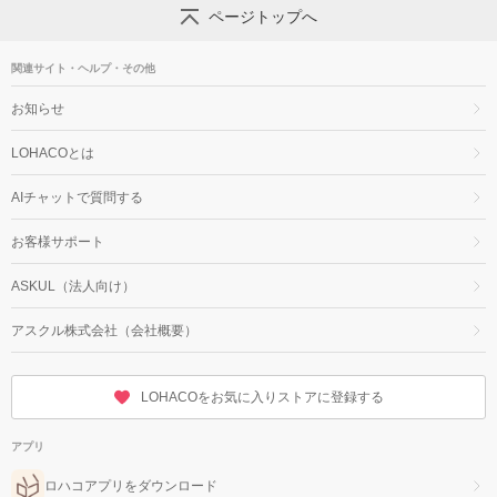
ページトップへ
関連サイト・ヘルプ・その他
お知らせ
LOHACOとは
AIチャットで質問する
お客様サポート
ASKUL（法人向け）
アスクル株式会社（会社概要）
LOHACOをお気に入りストアに登録する
アプリ
ロハコアプリをダウンロード