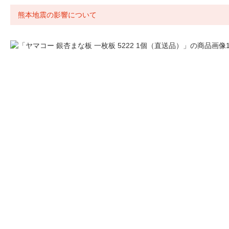
熊本地震の影響について