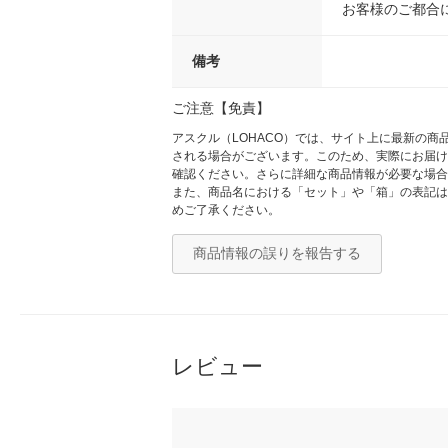
お客様のご都合
備考
ご注意【免責】
アスクル（LOHACO）では、サイト上に最新の
される場合がございます。このため、実際にお届け
確認ください。さらに詳細な商品情報が必要な場合
また、商品名における「セット」や「箱」の表記は
めご了承ください。
商品情報の誤りを報告する
レビュー