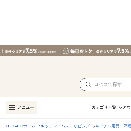
メニュー
カテゴリ一覧
アウ
LOHACOホーム
キッチン・バス・リビング
キッチン用品・調