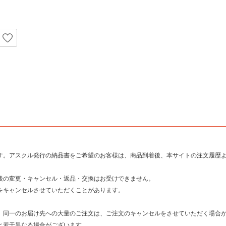
す。アスクル発行の納品書をご希望のお客様は、商品到着後、本サイトの注文履歴よ
後の変更・キャンセル・返品・交換はお受けできません。
をキャンセルさせていただくことがあります。
。
、同一のお届け先への大量のご注文は、ご注文のキャンセルをさせていただく場合
と若干異なる場合がございます。