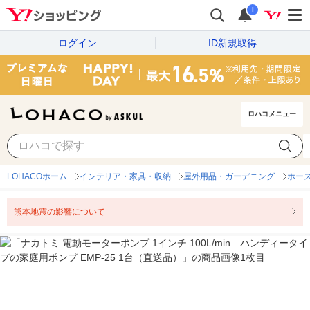
i
ログイン
ID新規取得
ロハコメニュー
LOHACOホーム
インテリア・家具・収納
屋外用品・ガーデニング
ホー
熊本地震の影響について