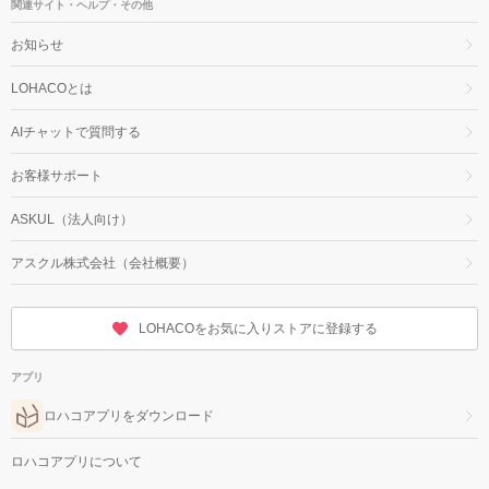
関連サイト・ヘルプ・その他
お知らせ
LOHACOとは
AIチャットで質問する
お客様サポート
ASKUL（法人向け）
アスクル株式会社（会社概要）
LOHACOをお気に入りストアに登録する
アプリ
ロハコアプリをダウンロード
ロハコアプリについて