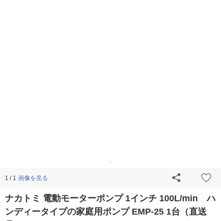
画像を見る
1 / 1
ナカトミ 電動モーターポンプ 1インチ 100L/min ハ
ンディータイプの家庭用ポンプ EMP-25 1台（直送