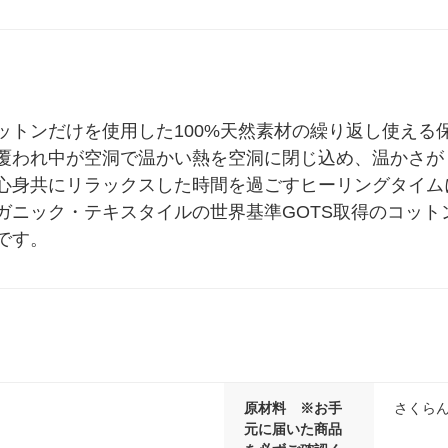
ットンだけを使用した100%天然素材の繰り返し使える
覆われ中が空洞で温かい熱を空洞に閉じ込め、温かさが
心身共にリラックスした時間を過ごすヒーリングタイム
ニック・テキスタイルの世界基準GOTS取得のコットンを
です。
原材料 ※お手
さくら
元に届いた商品