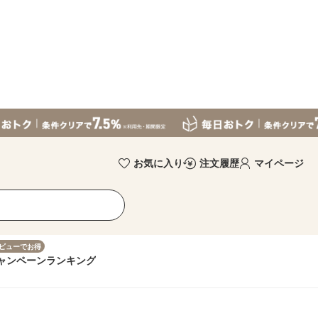
お気に入り
注文履歴
マイページ
ビューでお得
ャンペーン
ランキング