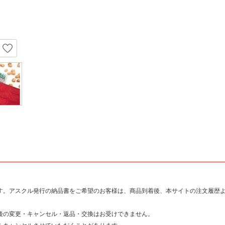
す。アスクル発行の納品書をご希望のお客様は、商品到着後、本サイトの注文履歴よ
後の変更・キャンセル・返品・交換はお受けできません。