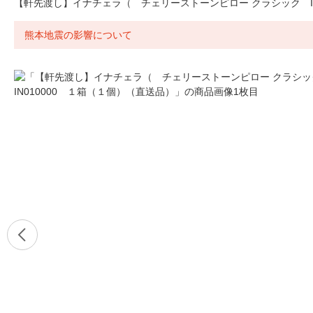
【軒先渡し】イナチェラ（ チェリーストーンピロー クラシック IN
熊本地震の影響について