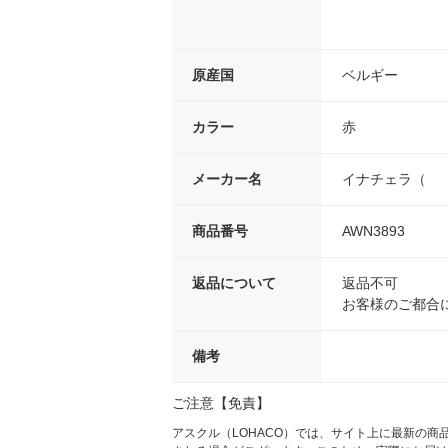
原産国
ベルギー
カラー
赤
メーカー名
イナチェラ（
商品番号
AWN3893
返品について
返品不可
お客様のご都合
備考
ご注意【免責】
アスクル（LOHACO）では、サイト上に最新の