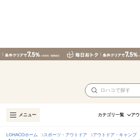
メニュー
カテゴリ一覧
アウ
LOHACOホーム
スポーツ・アウトドア
アウトドア・キャンプ