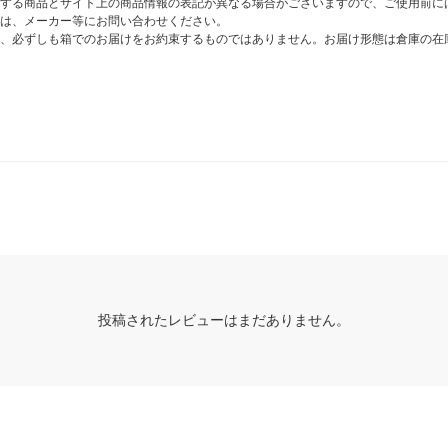
する商品とサイト上の商品情報の表記が異なる場合がございますので、ご使用前に
は、メーカー等にお問い合わせください。
、必ずしも箱でのお届けをお約束するものではありません。お届け形態は倉庫の在
投稿されたレビューはまだありません。