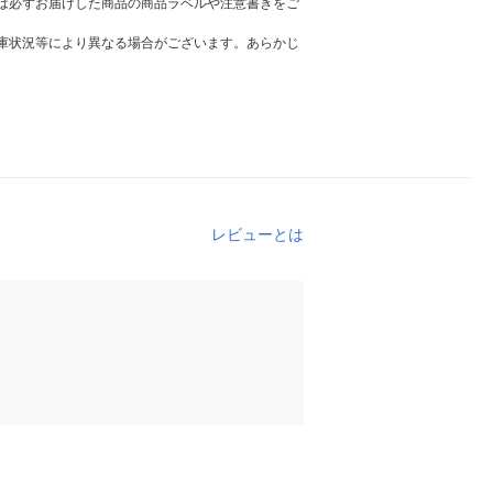
は必ずお届けした商品の商品ラベルや注意書きをご
庫状況等により異なる場合がございます。あらかじ
レビューとは