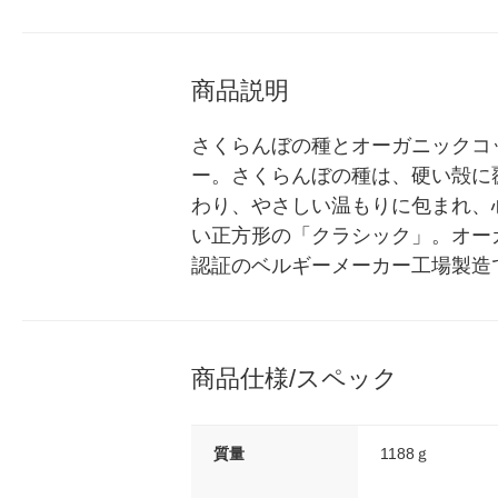
シ） オリジナル
商品説明
さくらんぼの種とオーガニックコ
ー。さくらんぼの種は、硬い殻に
わり、やさしい温もりに包まれ、
い正方形の「クラシック」。オーガ
認証のベルギーメーカー工場製造
商品仕様/スペック
質量
1188ｇ