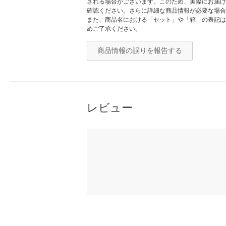
される場合がございます。このため、実際にお届け
確認ください。さらに詳細な商品情報が必要な場合
また、商品名における「セット」や「箱」の表記は
めご了承ください。
商品情報の誤りを報告する
レビュー