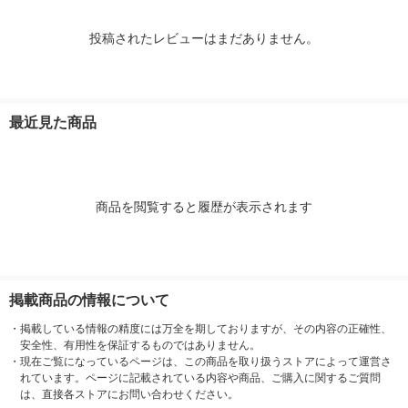
投稿されたレビューはまだありません。
最近見た商品
商品を閲覧すると履歴が表示されます
掲載商品の情報について
・
掲載している情報の精度には万全を期しておりますが、その内容の正確性、
安全性、有用性を保証するものではありません。
・
現在ご覧になっているページは、この商品を取り扱うストアによって運営さ
れています。ページに記載されている内容や商品、ご購入に関するご質問
は、直接各ストアにお問い合わせください。