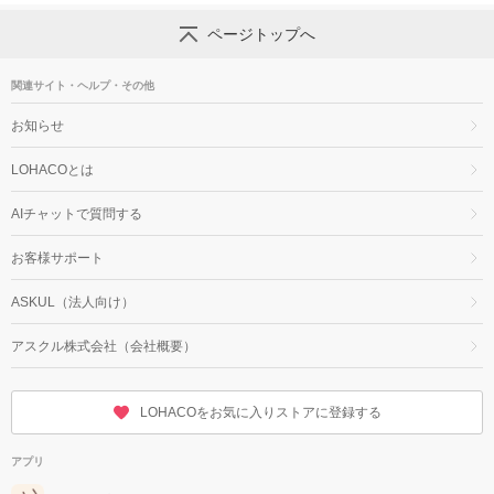
ページトップへ
関連サイト・ヘルプ・その他
お知らせ
LOHACOとは
AIチャットで質問する
お客様サポート
ASKUL（法人向け）
アスクル株式会社（会社概要）
LOHACOをお気に入りストアに登録する
アプリ