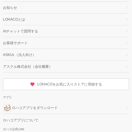
お知らせ
LOHACOとは
AIチャットで質問する
お客様サポート
ASKUL（法人向け）
アスクル株式会社（会社概要）
LOHACOをお気に入りストアに登録する
アプリ
ロハコアプリをダウンロード
ロハコアプリについて
ロハコ公式LINE