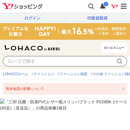
i
ログイン
ID新規取得
ロハコメニュー
LOHACOホーム
ファッション
ファッション雑貨
その他 ファッション雑
熊本地震の影響について