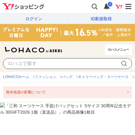
i
ログイン
ID新規取得
ロハコメニュー
LOHACOホーム
ファッション
バッグ
キャリーバッグ・スーツケース
熊本地震の影響について