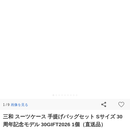
画像を見る
1 / 9
三和 スーツケース 手提げバッグセット Sサイズ 30
周年記念モデル 30GIFT2026 1個（直送品）