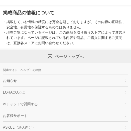
掲載商品の情報について
・
掲載している情報の精度には万全を期しておりますが、その内容の正確性、
安全性、有用性を保証するものではありません。
・
現在ご覧になっているページは、この商品を取り扱うストアによって運営さ
れています。ページに記載されている内容や商品、ご購入に関するご質問
は、直接各ストアにお問い合わせください。
ページトップへ
関連サイト・ヘルプ・その他
お知らせ
LOHACOとは
AIチャットで質問する
お客様サポート
ASKUL（法人向け）