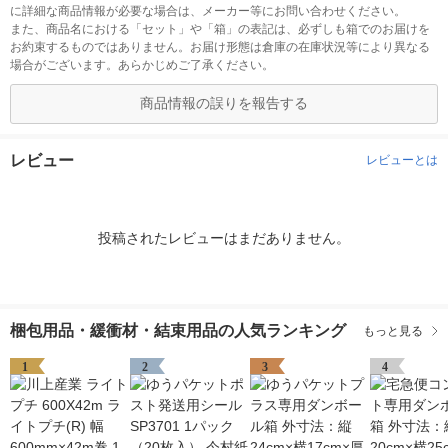
に詳細な商品情報が必要な場合は、メーカー等にお問い合わせください。
また、商品名における「セット」や「箱」の表記は、必ずしも箱でのお届けを
お約束するものではありません。お届け形態は倉庫の在庫状況等により異なる
場合がございます。あらかじめご了承ください。
商品情報の誤りを報告する
レビュー
レビューとは
投稿されたレビューはまだありません。
梱包用品・緩衝材・結束用品の人気ランキング
もっと見る
1
2
3
4