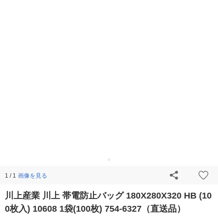
画像を見る
1 / 1
川上産業 川上 帯電防止バッグ 180X280X320 HB (10
0枚入) 10608 1袋(100枚) 754-6327（直送品）