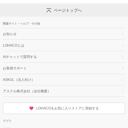
ページトップへ
関連サイト・ヘルプ・その他
お知らせ
LOHACOとは
AIチャットで質問する
お客様サポート
ASKUL（法人向け）
アスクル株式会社（会社概要）
LOHACOをお気に入りストアに登録する
アプリ