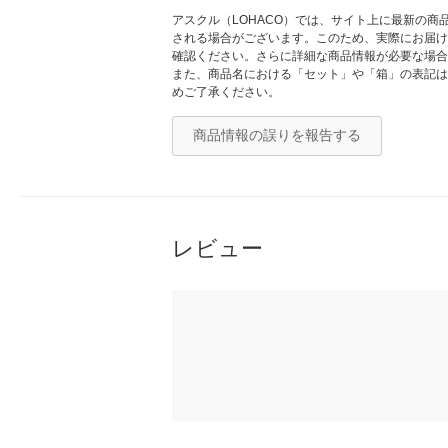
アスクル（LOHACO）では、サイト上に最新の
される場合がございます。このため、実際にお届け
確認ください。さらに詳細な商品情報が必要な場合
また、商品名における「セット」や「箱」の表記は
めご了承ください。
商品情報の誤りを報告する
レビュー