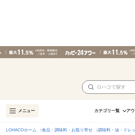
メニュー
カテゴリ一覧
アウ
LOHACOホーム
食品・調味料・お取り寄せ
調味料・油・ドレ