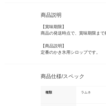
商品説明
【賞味期限】

商品の発送時点で、賞味期限まで残
【商品説明】

定番のかき氷用シロップです。
商品仕様/スペック
種類
ラムネ