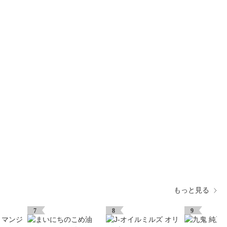
もっと見る
7
8
9