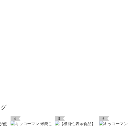
ング
4
5
6