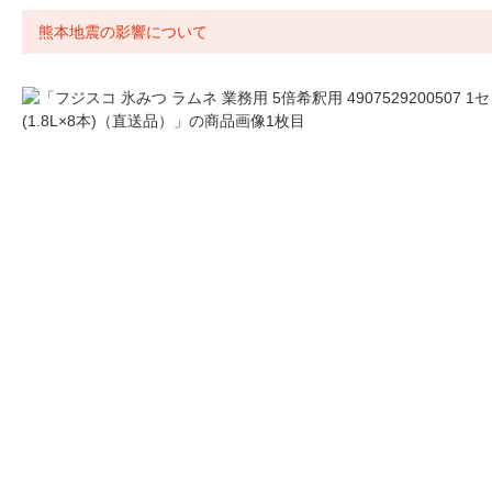
熊本地震の影響について