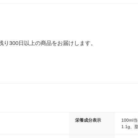
り300日以上の商品をお届けします。

栄養成分表示
100m
1.1g、