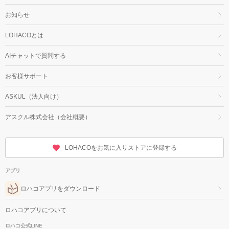
お知らせ
LOHACOとは
AIチャットで質問する
お客様サポート
ASKUL（法人向け）
アスクル株式会社（会社概要）
LOHACOをお気に入りストアに登録する
アプリ
ロハコアプリをダウンロード
ロハコアプリについて
ロハコ公式LINE