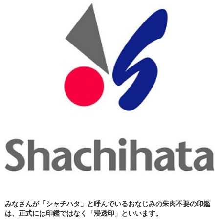
みなさんが「
シャチハタ
」と呼んでいるおなじみの朱肉不要の
印鑑
は、正式には印鑑ではなく「浸透印」といいます。