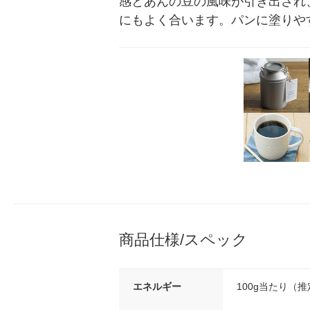
感とあんの豆の風味が引き出され
にもよく合います。パンに塗りや
商品仕様/スペック
エネルギー
100g当たり（推定