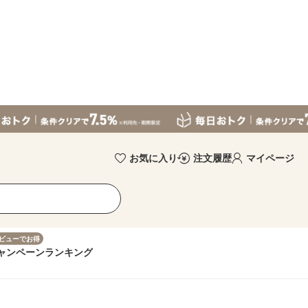
お気に入り
注文履歴
マイページ
ビューでお得
ャンペーン
ランキング