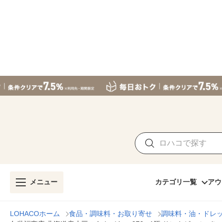
メニュー
カテゴリ一覧
アウ
LOHACOホーム
食品・調味料・お取り寄せ
調味料・油・ドレ