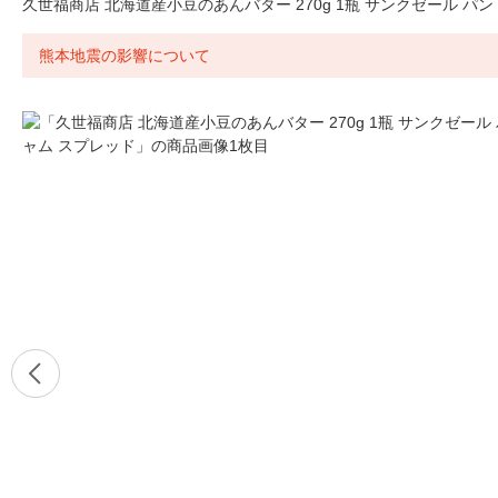
久世福商店 北海道産小豆のあんバター 270g 1瓶 サンクゼール パン
熊本地震の影響について