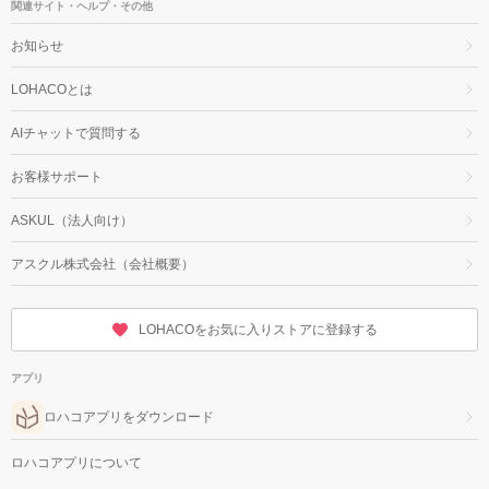
関連サイト・ヘルプ・その他
お知らせ
LOHACOとは
AIチャットで質問する
お客様サポート
ASKUL（法人向け）
アスクル株式会社（会社概要）
LOHACOをお気に入りストアに登録する
アプリ
ロハコアプリをダウンロード
ロハコアプリについて