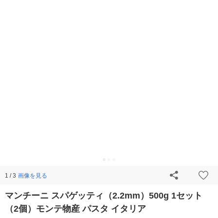
画像を見る
1 / 3
マンチーニ スパゲッティ（2.2mm）500g 1セット
（2個）モンテ物産 パスタ イタリア