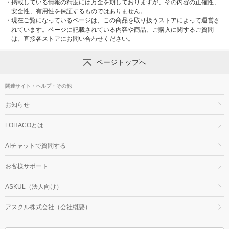
・
掲載している情報の精度には万全を期しておりますが、その内容の正確性、
安全性、有用性を保証するものではありません。
・
現在ご覧になっているページは、この商品を取り扱うストアによって運営さ
れています。ページに記載されている内容や商品、ご購入に関するご質問
は、直接各ストアにお問い合わせください。
ページトップへ
関連サイト・ヘルプ・その他
お知らせ
LOHACOとは
AIチャットで質問する
お客様サポート
ASKUL（法人向け）
アスクル株式会社（会社概要）