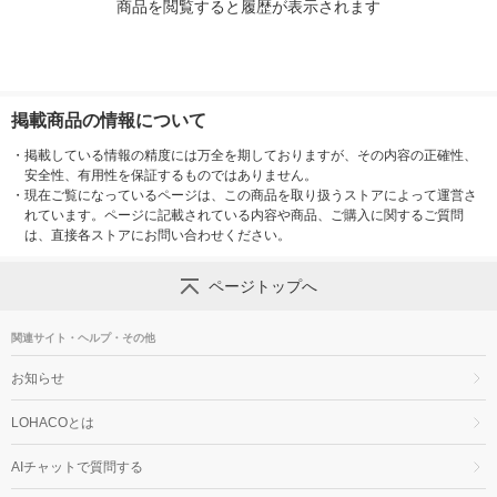
商品を閲覧すると履歴が表示されます
掲載商品の情報について
・
掲載している情報の精度には万全を期しておりますが、その内容の正確性、
安全性、有用性を保証するものではありません。
・
現在ご覧になっているページは、この商品を取り扱うストアによって運営さ
れています。ページに記載されている内容や商品、ご購入に関するご質問
は、直接各ストアにお問い合わせください。
ページトップへ
関連サイト・ヘルプ・その他
お知らせ
LOHACOとは
AIチャットで質問する