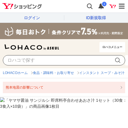
i
ログイン
ID新規取得
ロハコメニュー
LOHACOホーム
食品・調味料・お取り寄せ
インスタント スープ・みそ汁
熊本地震の影響について