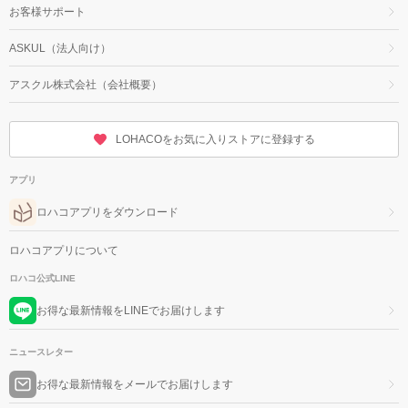
お客様サポート
ASKUL（法人向け）
アスクル株式会社（会社概要）
LOHACOをお気に入りストアに登録する
アプリ
ロハコアプリをダウンロード
ロハコアプリについて
ロハコ公式LINE
お得な最新情報をLINEでお届けします
ニュースレター
お得な最新情報をメールでお届けします