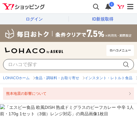
i
ログイン
ID新規取得
ロハコメニュー
LOHACOホーム
食品・調味料・お取り寄せ
インスタント・レトルト食品
熊本地震の影響について