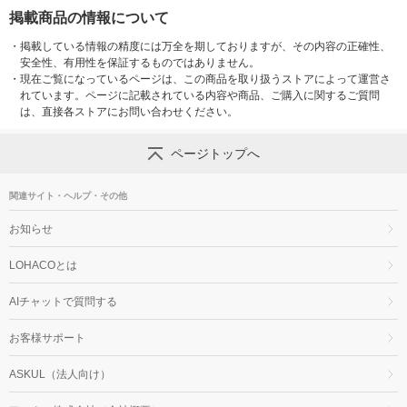
掲載商品の情報について
・
掲載している情報の精度には万全を期しておりますが、その内容の正確性、
安全性、有用性を保証するものではありません。
・
現在ご覧になっているページは、この商品を取り扱うストアによって運営さ
れています。ページに記載されている内容や商品、ご購入に関するご質問
は、直接各ストアにお問い合わせください。
ページトップへ
関連サイト・ヘルプ・その他
お知らせ
LOHACOとは
AIチャットで質問する
お客様サポート
ASKUL（法人向け）