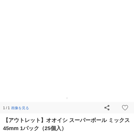
画像を見る
1 / 1
【アウトレット】オオイシ スーパーボール ミックス
45mm 1パック（25個入）