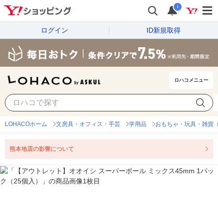
i
ログイン
ID新規取得
ロハコメニュー
LOHACOホーム
文房具・オフィス・手芸
学用品
おもちゃ・玩具・雑貨
熊本地震の影響について