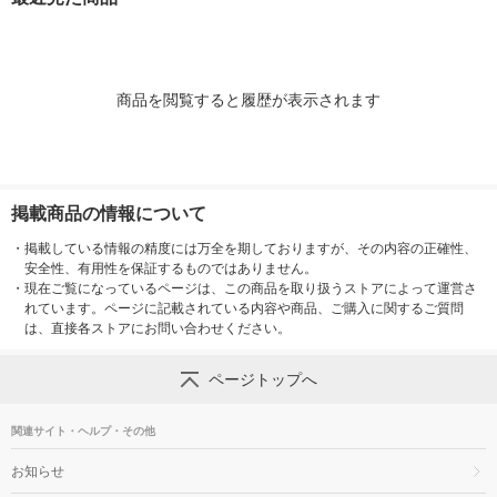
商品を閲覧すると履歴が表示されます
掲載商品の情報について
・
掲載している情報の精度には万全を期しておりますが、その内容の正確性、
安全性、有用性を保証するものではありません。
・
現在ご覧になっているページは、この商品を取り扱うストアによって運営さ
れています。ページに記載されている内容や商品、ご購入に関するご質問
は、直接各ストアにお問い合わせください。
ページトップへ
関連サイト・ヘルプ・その他
お知らせ