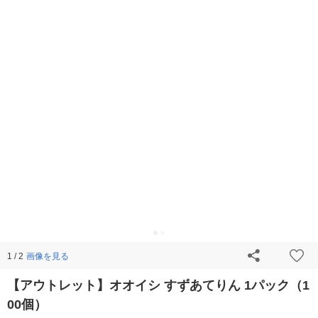
画像を見る
1 / 2
【アウトレット】オオイシ すずあてりん 1パック（1
00個）