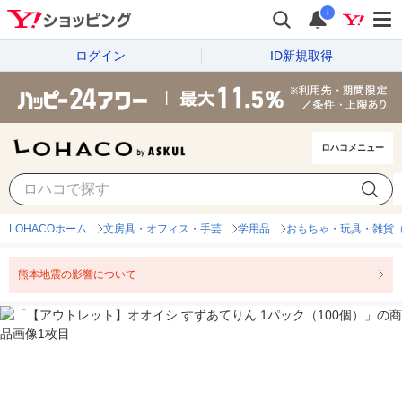
i
ログイン
ID新規取得
ロハコメニュー
LOHACOホーム
文房具・オフィス・手芸
学用品
おもちゃ・玩具・雑貨
熊本地震の影響について