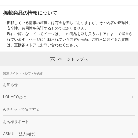
掲載商品の情報について
・
掲載している情報の精度には万全を期しておりますが、その内容の正確性、
安全性、有用性を保証するものではありません。
・
現在ご覧になっているページは、この商品を取り扱うストアによって運営さ
れています。ページに記載されている内容や商品、ご購入に関するご質問
は、直接各ストアにお問い合わせください。
ページトップへ
関連サイト・ヘルプ・その他
お知らせ
LOHACOとは
AIチャットで質問する
お客様サポート
ASKUL（法人向け）