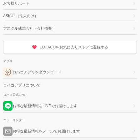
お客様サポート
ASKUL（法人向け）
アスクル株式会社（会社概要）
LOHACOをお気に入りストアに登録する
アプリ
ロハコアプリをダウンロード
ロハコアプリについて
ロハコ公式LINE
お得な最新情報をLINEでお届けします
ニュースレター
お得な最新情報をメールでお届けします