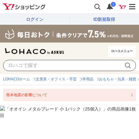
i
ログイン
ID新規取得
ロハコメニュー
LOHACOホーム
文房具・オフィス・手芸
学用品
おもちゃ・玩具・雑貨
熊本地震の影響について