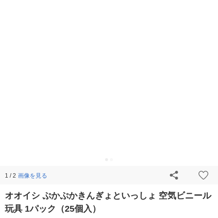
画像を見る
1 / 2
オオイシ ぷかぷかきんぎょといっしょ 空気ビニール
玩具 1パック（25個入）