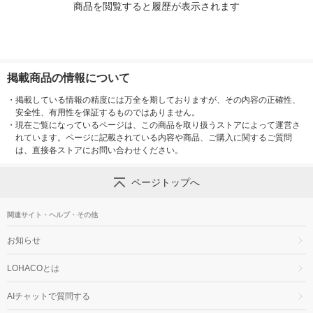
商品を閲覧すると履歴が表示されます
掲載商品の情報について
・
掲載している情報の精度には万全を期しておりますが、その内容の正確性、
安全性、有用性を保証するものではありません。
・
現在ご覧になっているページは、この商品を取り扱うストアによって運営さ
れています。ページに記載されている内容や商品、ご購入に関するご質問
は、直接各ストアにお問い合わせください。
ページトップへ
関連サイト・ヘルプ・その他
お知らせ
LOHACOとは
AIチャットで質問する