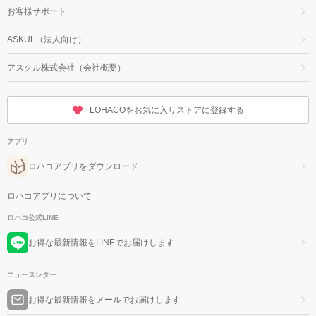
お客様サポート
ASKUL（法人向け）
アスクル株式会社（会社概要）
LOHACOをお気に入りストアに登録する
アプリ
ロハコアプリをダウンロード
ロハコアプリについて
ロハコ公式LINE
お得な最新情報をLINEでお届けします
ニュースレター
お得な最新情報をメールでお届けします