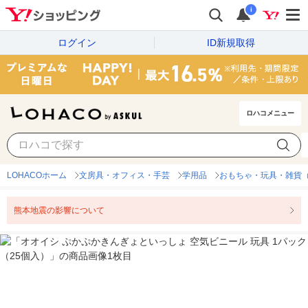
i
ログイン
ID新規取得
ロハコメニュー
LOHACOホーム
文房具・オフィス・手芸
学用品
おもちゃ・玩具・雑貨
熊本地震の影響について