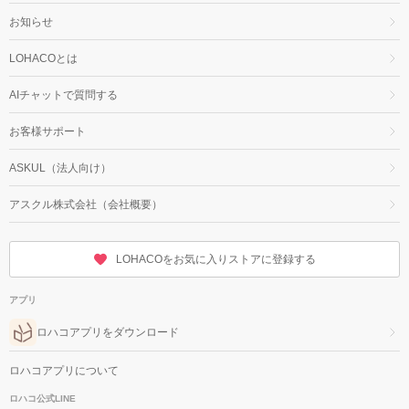
お知らせ
LOHACOとは
AIチャットで質問する
お客様サポート
ASKUL（法人向け）
アスクル株式会社（会社概要）
LOHACOをお気に入りストアに登録する
アプリ
ロハコアプリをダウンロード
ロハコアプリについて
ロハコ公式LINE