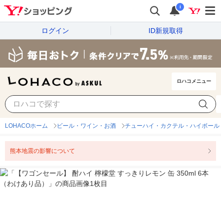
i
ログイン
ID新規取得
ロハコメニュー
LOHACOホーム
ビール・ワイン・お酒
チューハイ・カクテル・ハイボール
熊本地震の影響について