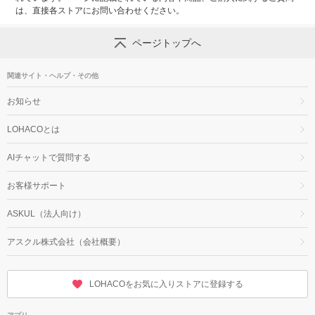
は、直接各ストアにお問い合わせください。
ページトップへ
関連サイト・ヘルプ・その他
お知らせ
LOHACOとは
AIチャットで質問する
お客様サポート
ASKUL（法人向け）
アスクル株式会社（会社概要）
LOHACOをお気に入りストアに登録する