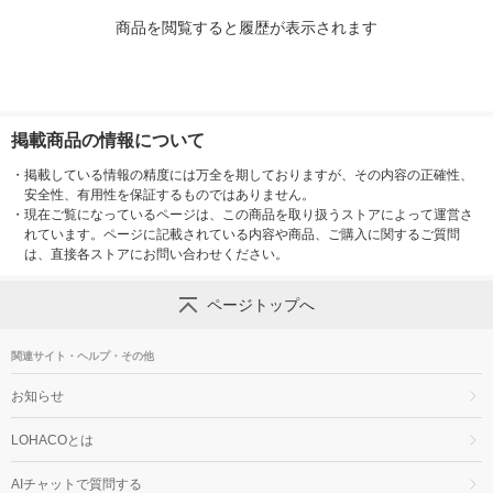
商品を閲覧すると履歴が表示されます
掲載商品の情報について
・
掲載している情報の精度には万全を期しておりますが、その内容の正確性、
安全性、有用性を保証するものではありません。
・
現在ご覧になっているページは、この商品を取り扱うストアによって運営さ
れています。ページに記載されている内容や商品、ご購入に関するご質問
は、直接各ストアにお問い合わせください。
ページトップへ
関連サイト・ヘルプ・その他
お知らせ
LOHACOとは
AIチャットで質問する