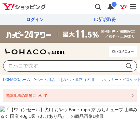
i
ログイン
ID新規取得
ロハコメニュー
LOHACOホーム
ペット用品
おやつ・飲料（犬用）
クッキー・ビスケッ
熊本地震の影響について