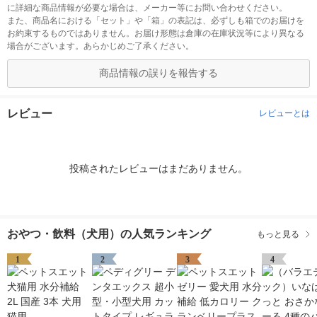
に詳細な商品情報が必要な場合は、メーカー等にお問い合わせください。
また、商品名における「セット」や「箱」の表記は、必ずしも箱でのお届けを
お約束するものではありません。お届け形態は倉庫の在庫状況等により異なる
場合がございます。あらかじめご了承ください。
商品情報の誤りを報告する
レビュー
レビューとは
投稿されたレビューはまだありません。
おやつ・飲料（犬用）の人気ランキング
もっと見る
1
2
3
4