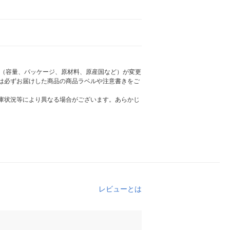
様（容量、パッケージ、原材料、原産国など）が変更
は必ずお届けした商品の商品ラベルや注意書きをご
庫状況等により異なる場合がございます。あらかじ
レビューとは