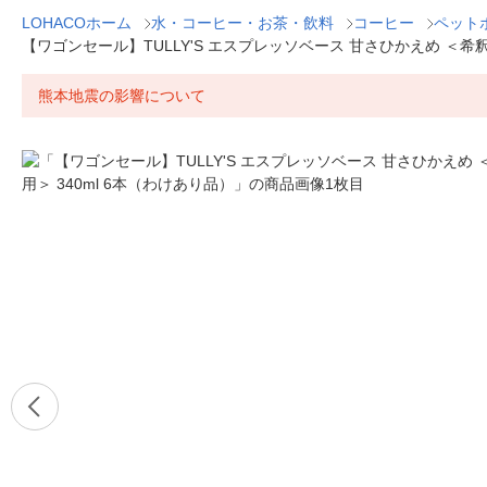
LOHACOホーム
水・コーヒー・お茶・飲料
コーヒー
ペット
【ワゴンセール】TULLY'S エスプレッソベース 甘さひかえめ ＜希釈
熊本地震の影響について