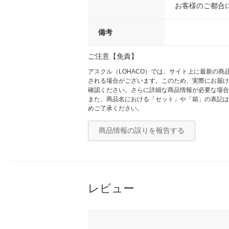
お客様のご都合
備考
ご注意【免責】
アスクル（LOHACO）では、サイト上に最新の
される場合がございます。このため、実際にお届け
確認ください。さらに詳細な商品情報が必要な場合
また、商品名における「セット」や「箱」の表記は
めご了承ください。
商品情報の誤りを報告する
レビュー