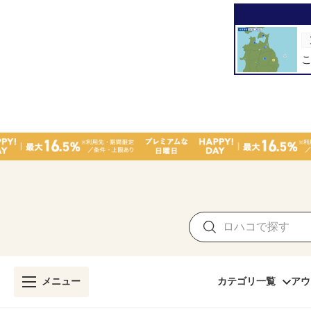
メニュー
カテゴリ一覧
アウ