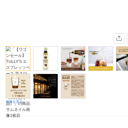
画像を見る