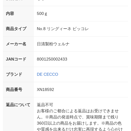
内容
500ｇ
商品タイプ
No.8 リングィーネ ピッコレ
メーカー名
日清製粉ウェルナ
JANコード
8001250002433
ブランド
DE CECCO
商品番号
XN18592
返品について
返品不可
お客様のご都合による返品はお受けできませ
ん。※商品の発送時点で、賞味期限まで残り
360日以上の商品をお届けします。※商品の色
や質感を出来るだけ忠実に再現するよう心がけ