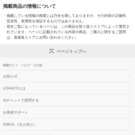
掲載商品の情報について
・
掲載している情報の精度には万全を期しておりますが、その内容の正確性、
安全性、有用性を保証するものではありません。
・
現在ご覧になっているページは、この商品を取り扱うストアによって運営さ
れています。ページに記載されている内容や商品、ご購入に関するご質問
は、直接各ストアにお問い合わせください。
ページトップへ
関連サイト・ヘルプ・その他
お知らせ
LOHACOとは
AIチャットで質問する
お客様サポート
ASKUL（法人向け）