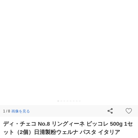
画像を見る
1 / 8
ディ・チェコ No.8 リングィーネ ピッコレ 500g 1セ
ット（2個）日清製粉ウェルナ パスタ イタリア