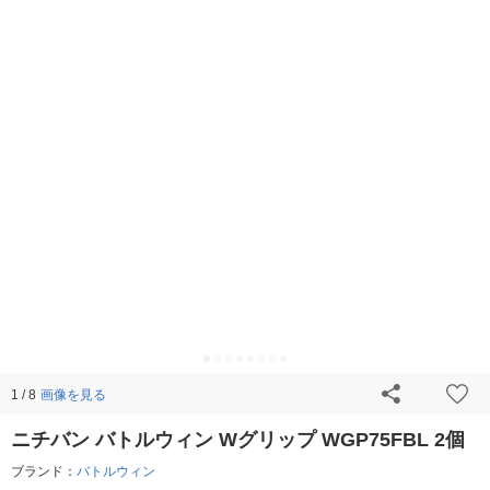
画像を見る
1 / 8
ニチバン バトルウィン Wグリップ WGP75FBL 2個
ブランド：
バトルウィン