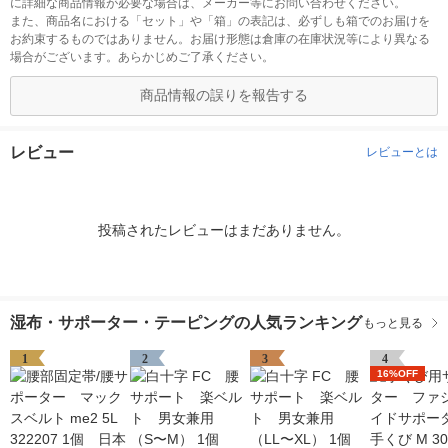
に詳細な商品情報が必要な場合は、メーカー等にお問い合わせください。
また、商品名における「セット」や「箱」の表記は、必ずしも箱でのお届けを
お約束するものではありません。お届け形態は倉庫の在庫状況等により異なる
場合がございます。あらかじめご了承ください。
商品情報の誤りを報告する
レビュー
レビューとは
投稿されたレビューはまだありません。
湿布・サポーター・テーピングの人気ランキング
もっと見る
1
2
3
4
16%OFF