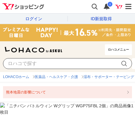
i
ログイン
ID新規取得
ロハコメニュー
LOHACOホーム
医薬品・ヘルスケア・介護
湿布・サポーター・テーピング
熊本地震の影響について