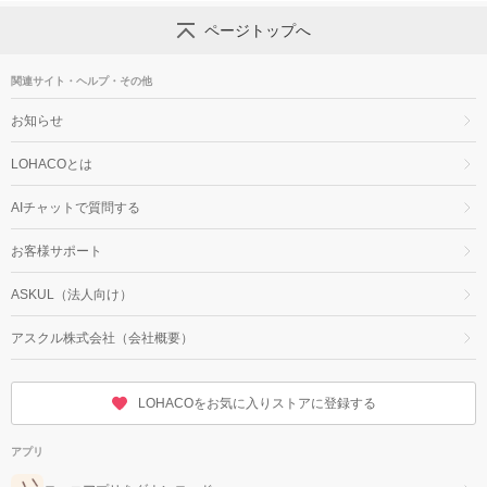
ページトップへ
関連サイト・ヘルプ・その他
お知らせ
LOHACOとは
AIチャットで質問する
お客様サポート
ASKUL（法人向け）
アスクル株式会社（会社概要）
LOHACOをお気に入りストアに登録する
アプリ