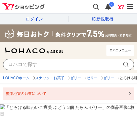
i
ログイン
ID新規取得
ロハコメニュー
LOHACOホーム
スナック・お菓子
ゼリー
ゼリー
ゼリー
とろける味
熊本地震の影響について