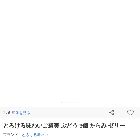
画像を見る
1 / 6
とろける味わいご褒美 ぶどう 3個 たらみ ゼリー
ブランド：
とろける味わい