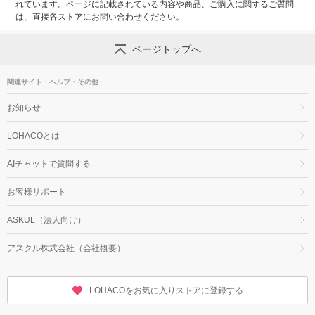
れています。ページに記載されている内容や商品、ご購入に関するご質問
は、直接各ストアにお問い合わせください。
ページトップへ
関連サイト・ヘルプ・その他
お知らせ
LOHACOとは
AIチャットで質問する
お客様サポート
ASKUL（法人向け）
アスクル株式会社（会社概要）
LOHACOをお気に入りストアに登録する