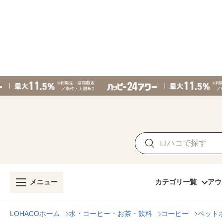
メニュー
カテゴリ一覧
アウ
LOHACOホーム
水・コーヒー・お茶・飲料
コーヒー
ペット