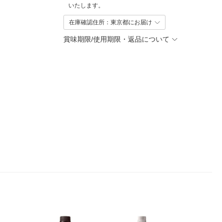
いたします。
在庫確認住所：東京都にお届け
賞味期限/使用期限・返品について