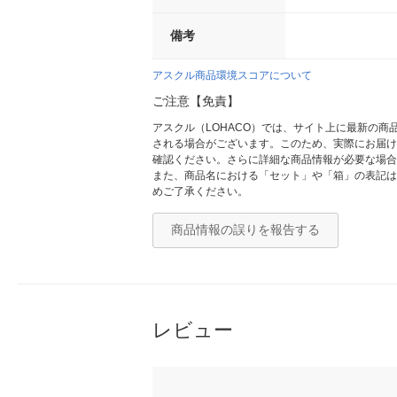
備考
アスクル商品環境スコアについて
ご注意【免責】
アスクル（LOHACO）では、サイト上に最新の
される場合がございます。このため、実際にお届け
確認ください。さらに詳細な商品情報が必要な場合
また、商品名における「セット」や「箱」の表記は
めご了承ください。
商品情報の誤りを報告する
レビュー