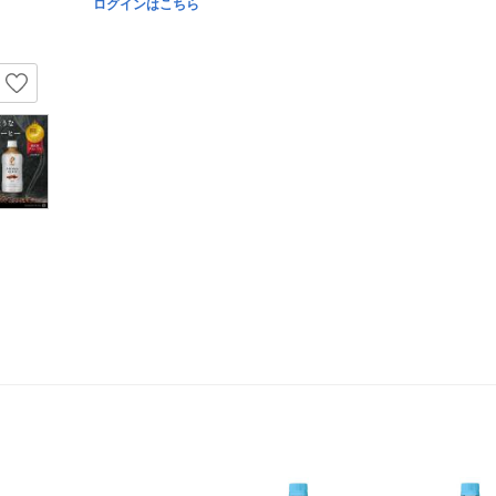
ログインはこちら