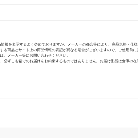
商品情報を表示するよう努めておりますが、メーカーの都合等により、商品規格・仕
する商品とサイト上の商品情報の表記が異なる場合がございますので、ご使用前に
は、メーカー等にお問い合わせください。
、必ずしも箱でのお届けをお約束するものではありません。お届け形態は倉庫の在