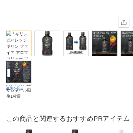
画像を見る
この商品と関連するおすすめPRアイテム