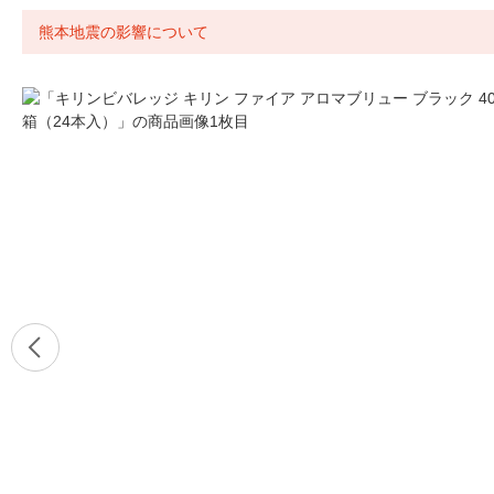
熊本地震の影響について