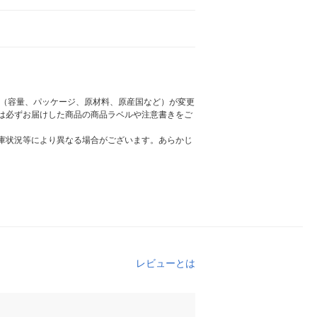
様（容量、パッケージ、原材料、原産国など）が変更
は必ずお届けした商品の商品ラベルや注意書きをご
庫状況等により異なる場合がございます。あらかじ
レビューとは