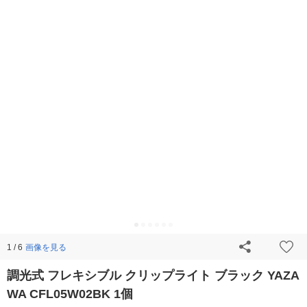
画像を見る
1 / 6
調光式 フレキシブル クリップライト ブラック YAZA
WA CFL05W02BK 1個