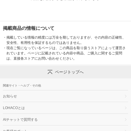
掲載商品の情報について
・
掲載している情報の精度には万全を期しておりますが、その内容の正確性、
安全性、有用性を保証するものではありません。
・
現在ご覧になっているページは、この商品を取り扱うストアによって運営さ
れています。ページに記載されている内容や商品、ご購入に関するご質問
は、直接各ストアにお問い合わせください。
ページトップへ
関連サイト・ヘルプ・その他
お知らせ
LOHACOとは
AIチャットで質問する