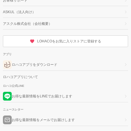
お客様サポート
ASKUL（法人向け）
アスクル株式会社（会社概要）
LOHACOをお気に入りストアに登録する
アプリ
ロハコアプリをダウンロード
ロハコアプリについて
ロハコ公式LINE
お得な最新情報をLINEでお届けします
ニュースレター
お得な最新情報をメールでお届けします