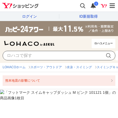
i
ログイン
ID新規取得
ロハコメニュー
LOHACOホーム
スポーツ・アウトドア
水泳・スイミング
スイミングキ
熊本地震の影響について