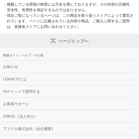
・
掲載している情報の精度には万全を期しておりますが、その内容の正確性、
安全性、有用性を保証するものではありません。
・
現在ご覧になっているページは、この商品を取り扱うストアによって運営さ
れています。ページに記載されている内容や商品、ご購入に関するご質問
は、直接各ストアにお問い合わせください。
ページトップへ
関連サイト・ヘルプ・その他
お知らせ
LOHACOとは
AIチャットで質問する
お客様サポート
ASKUL（法人向け）
アスクル株式会社（会社概要）