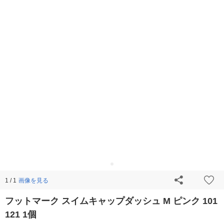
画像を見る
1 / 1
フットマーク スイムキャップダッシュ M ピンク 101
121 1個