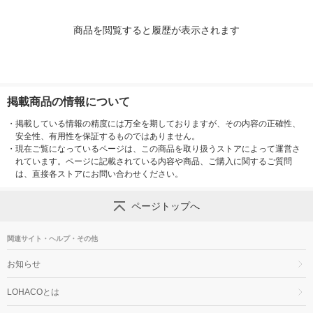
商品を閲覧すると履歴が表示されます
掲載商品の情報について
・
掲載している情報の精度には万全を期しておりますが、その内容の正確性、
安全性、有用性を保証するものではありません。
・
現在ご覧になっているページは、この商品を取り扱うストアによって運営さ
れています。ページに記載されている内容や商品、ご購入に関するご質問
は、直接各ストアにお問い合わせください。
ページトップへ
関連サイト・ヘルプ・その他
お知らせ
LOHACOとは