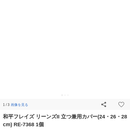
画像を見る
1 / 3
和平フレイズ リーンズII 立つ兼用カバー(24・26・28
cm) RE-7368 1個