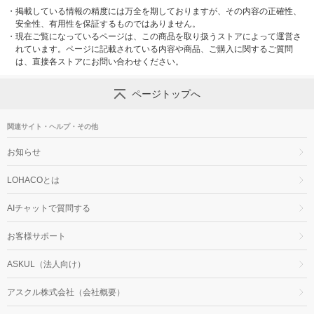
・
掲載している情報の精度には万全を期しておりますが、その内容の正確性、
安全性、有用性を保証するものではありません。
・
現在ご覧になっているページは、この商品を取り扱うストアによって運営さ
れています。ページに記載されている内容や商品、ご購入に関するご質問
は、直接各ストアにお問い合わせください。
ページトップへ
関連サイト・ヘルプ・その他
お知らせ
LOHACOとは
AIチャットで質問する
お客様サポート
ASKUL（法人向け）
アスクル株式会社（会社概要）