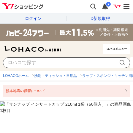
i
ログイン
ID新規取得
ロハコメニュー
LOHACOホーム
洗剤・ティッシュ・日用品
ラップ・スポンジ・キッチン消
熊本地震の影響について