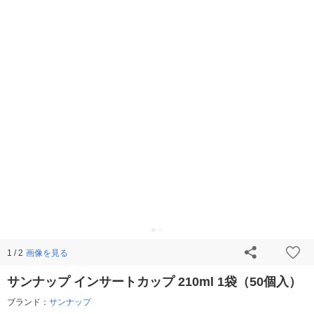
画像を見る
1 / 2
サンナップ インサートカップ 210ml 1袋（50個入）
ブランド：
サンナップ