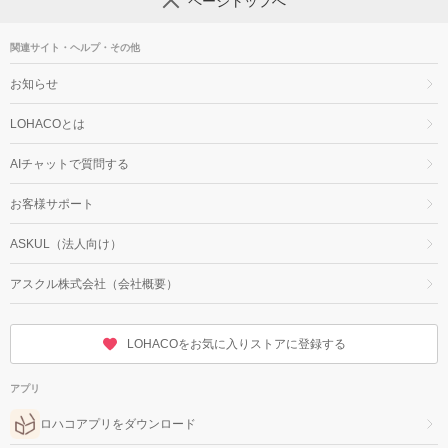
ページトップへ
関連サイト・ヘルプ・その他
お知らせ
LOHACOとは
AIチャットで質問する
お客様サポート
ASKUL（法人向け）
アスクル株式会社（会社概要）
LOHACOをお気に入りストアに登録する
アプリ
ロハコアプリをダウンロード