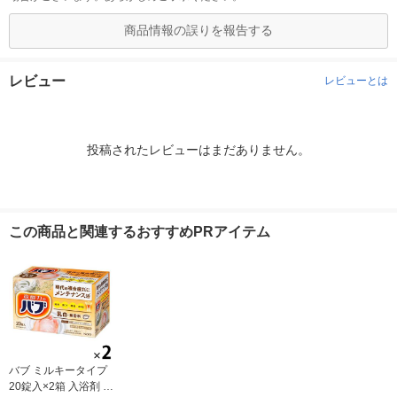
商品情報の誤りを報告する
レビュー
レビューとは
投稿されたレビューはまだありません。
この商品と関連するおすすめPRアイテム
バブ ミルキータイプ
20錠入×2箱 入浴剤 花