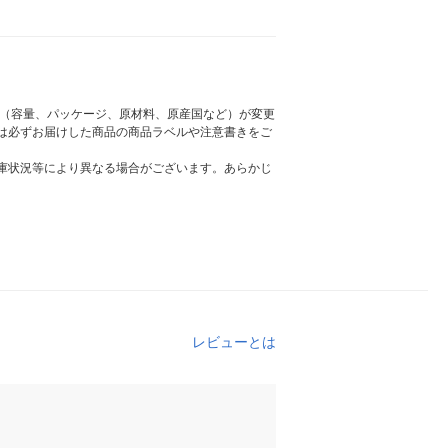
様（容量、パッケージ、原材料、原産国など）が変更
は必ずお届けした商品の商品ラベルや注意書きをご
庫状況等により異なる場合がございます。あらかじ
レビューとは