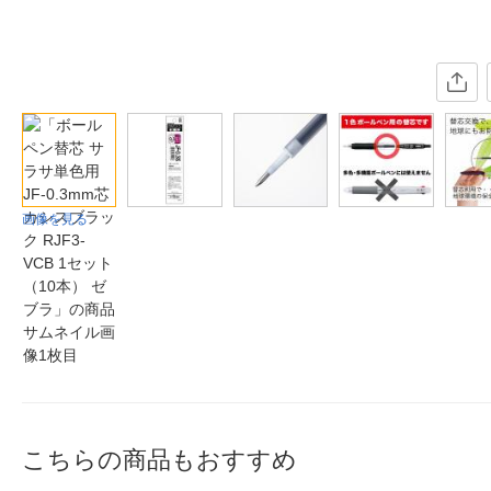
画像を見る
こちらの商品もおすすめ