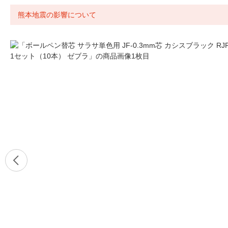
熊本地震の影響について