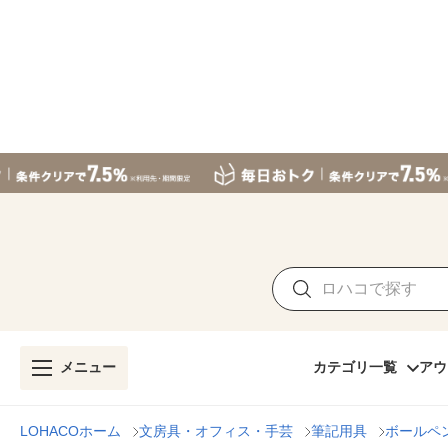
メニュー
カテゴリ一覧
アウ
LOHACOホーム
文房具・オフィス・手芸
筆記用具
ボールペ