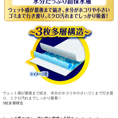
ウェット感が最後まで続き、水分がホコリや小さいゴミまで行き渡
り、ミクロ汚れまでしっかり吸着！
3枚多層構造