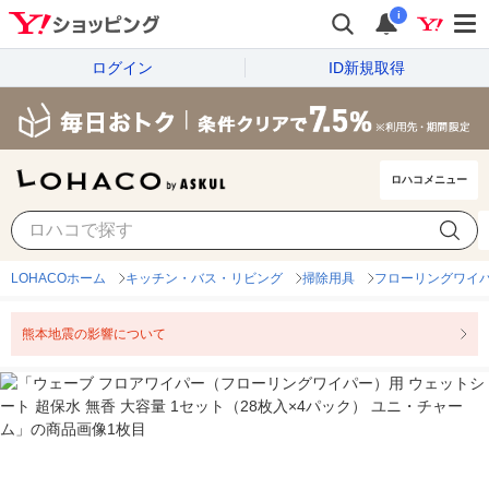
i
ログイン
ID新規取得
ロハコメニュー
LOHACOホーム
キッチン・バス・リビング
掃除用具
フローリングワイ
熊本地震の影響について