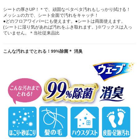
シートの厚さUP！＊で、頑固なベタベタ汚れもしっかり拭ける！
メッシュの力で、シート全面で汚れをキャッチ！
●どのフロアワイパーにも使えます。●シートは両面使えます。
(シートに湿り気があれば汚れをふき取れます。)※ワックスは入っ
ていません。＊当社従来品比
こんな汚れまでとれる！99%除菌＊ 消臭