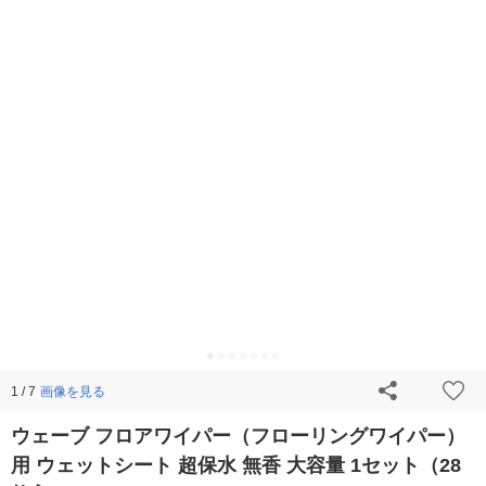
画像を見る
1 / 7
ウェーブ フロアワイパー（フローリングワイパー）
用 ウェットシート 超保水 無香 大容量 1セット（28