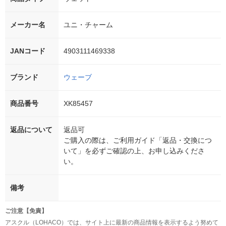
メーカー名
ユニ・チャーム
JANコード
4903111469338
ブランド
ウェーブ
商品番号
XK85457
返品について
返品可
ご購入の際は、ご利用ガイド「返品・交換につ
いて」を必ずご確認の上、お申し込みくださ
い。
備考
ご注意【免責】
アスクル（LOHACO）では、サイト上に最新の商品情報を表示するよう努めて