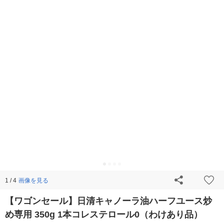
画像を見る
1 / 4
【ワゴンセール】日清キャノーラ油ハーフユース炒
め専用 350g 1本コレステロール0（わけあり品）