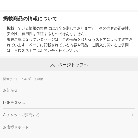
掲載商品の情報について
・
掲載している情報の精度には万全を期しておりますが、その内容の正確性、
安全性、有用性を保証するものではありません。
・
現在ご覧になっているページは、この商品を取り扱うストアによって運営さ
れています。ページに記載されている内容や商品、ご購入に関するご質問
は、直接各ストアにお問い合わせください。
ページトップへ
関連サイト・ヘルプ・その他
お知らせ
LOHACOとは
AIチャットで質問する
お客様サポート