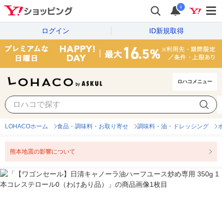
i
ログイン
ID新規取得
ロハコメニュー
LOHACOホーム
食品・調味料・お取り寄せ
調味料・油・ドレッシング
熊本地震の影響について