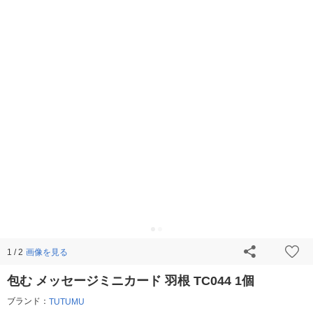
画像を見る
1 / 2
包む メッセージミニカード 羽根 TC044 1個
ブランド：
TUTUMU