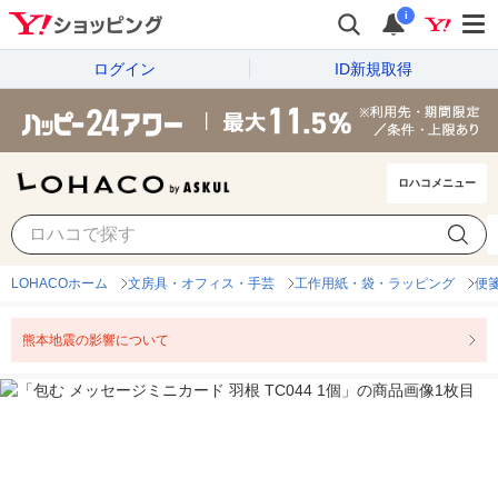
i
ログイン
ID新規取得
ロハコメニュー
LOHACOホーム
文房具・オフィス・手芸
工作用紙・袋・ラッピング
便
熊本地震の影響について