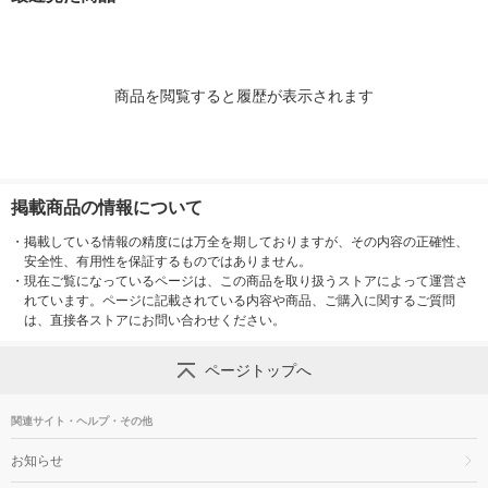
商品を閲覧すると履歴が表示されます
掲載商品の情報について
・
掲載している情報の精度には万全を期しておりますが、その内容の正確性、
安全性、有用性を保証するものではありません。
・
現在ご覧になっているページは、この商品を取り扱うストアによって運営さ
れています。ページに記載されている内容や商品、ご購入に関するご質問
は、直接各ストアにお問い合わせください。
ページトップへ
関連サイト・ヘルプ・その他
お知らせ