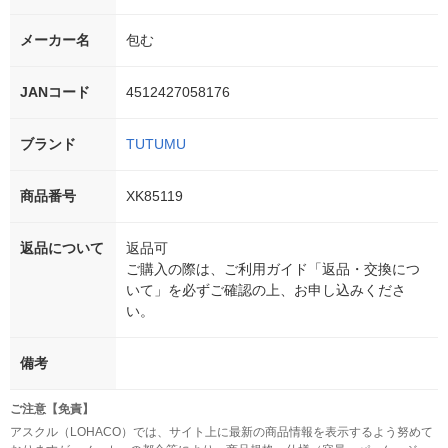
メーカー名
包む
JANコード
4512427058176
ブランド
TUTUMU
商品番号
XK85119
返品について
返品可
ご購入の際は、ご利用ガイド「返品・交換につ
いて」を必ずご確認の上、お申し込みくださ
い。
備考
ご注意【免責】
アスクル（LOHACO）では、サイト上に最新の商品情報を表示するよう努めて