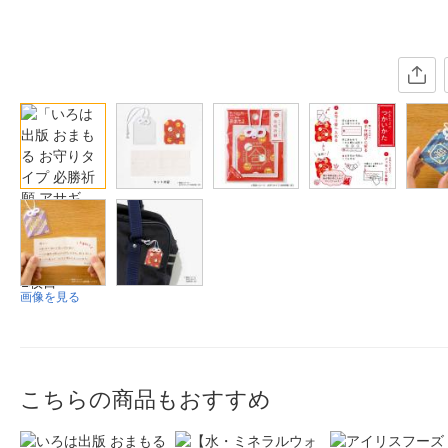
画像を見る
こちらの商品もおすすめ