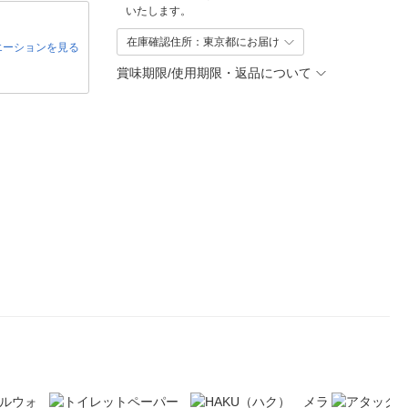
いたします。
在庫確認住所：東京都にお届け
エーションを見る
賞味期限/使用期限・返品について