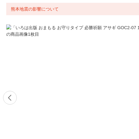
熊本地震の影響について