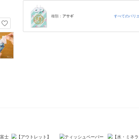
種類：
アサギ
すべてのバリ