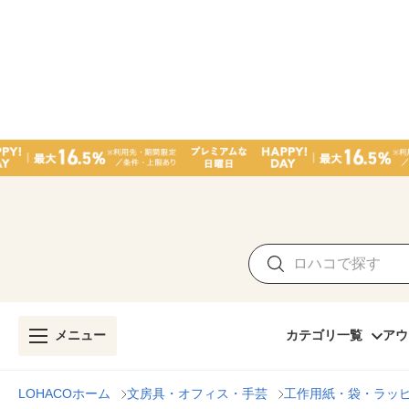
メニュー
カテゴリ一覧
アウ
LOHACOホーム
文房具・オフィス・手芸
工作用紙・袋・ラッ