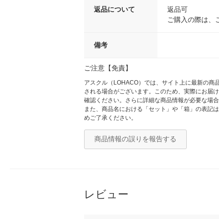
返品について
返品可
ご購入の際は、
備考
ご注意【免責】
アスクル（LOHACO）では、サイト上に最新の
される場合がございます。このため、実際にお届け
確認ください。さらに詳細な商品情報が必要な場合
また、商品名における「セット」や「箱」の表記は
めご了承ください。
商品情報の誤りを報告する
レビュー