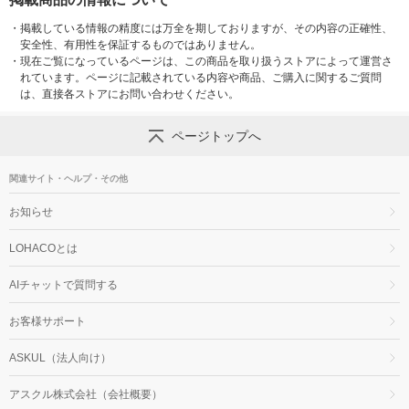
・
掲載している情報の精度には万全を期しておりますが、その内容の正確性、
安全性、有用性を保証するものではありません。
・
現在ご覧になっているページは、この商品を取り扱うストアによって運営さ
れています。ページに記載されている内容や商品、ご購入に関するご質問
は、直接各ストアにお問い合わせください。
ページトップへ
関連サイト・ヘルプ・その他
お知らせ
LOHACOとは
AIチャットで質問する
お客様サポート
ASKUL（法人向け）
アスクル株式会社（会社概要）