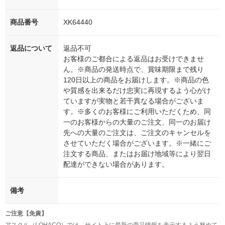
商品番号
XK64440
返品について
返品不可
お客様のご都合による返品はお受けできませ
ん。※商品の発送時点で、賞味期限まで残り
120日以上の商品をお届けします。※商品の色
や質感を出来るだけ忠実に再現するよう心がけ
ていますが実物と若干異なる場合がございま
す。※多くのお客様にご利用いただくため、同
一のお客様からの大量のご注文、同一のお届け
先への大量のご注文は、ご注文のキャンセルを
させていただく場合がございます。※一緒にご
注文する商品、またはお届け地域等により翌日
配達ができない場合があります。
備考
ご注意【免責】