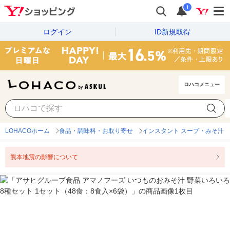
i
ログイン
ID新規取得
ロハコメニュー
LOHACOホーム
食品・調味料・お取り寄せ
インスタント スープ・みそ汁
熊本地震の影響について