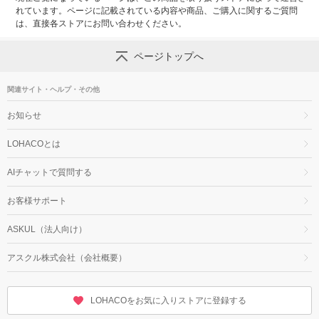
れています。ページに記載されている内容や商品、ご購入に関するご質問
は、直接各ストアにお問い合わせください。
ページトップへ
関連サイト・ヘルプ・その他
お知らせ
LOHACOとは
AIチャットで質問する
お客様サポート
ASKUL（法人向け）
アスクル株式会社（会社概要）
LOHACOをお気に入りストアに登録する