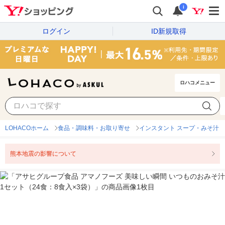
i
ログイン
ID新規取得
ロハコメニュー
LOHACOホーム
食品・調味料・お取り寄せ
インスタント スープ・みそ汁
熊本地震の影響について