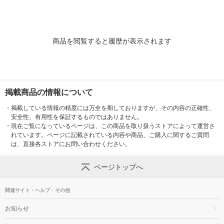
シア 限定
製紙クレシア 限定
商品を閲覧すると履歴が表示されます
掲載商品の情報について
・
掲載している情報の精度には万全を期しておりますが、その内容の正確性、
安全性、有用性を保証するものではありません。
・
現在ご覧になっているページは、この商品を取り扱うストアによって運営さ
れています。ページに記載されている内容や商品、ご購入に関するご質問
は、直接各ストアにお問い合わせください。
ページトップへ
関連サイト・ヘルプ・その他
お知らせ