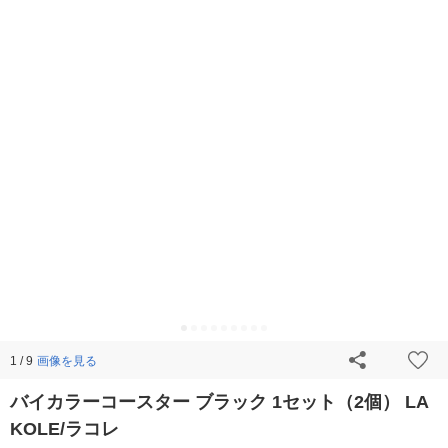
画像を見る
1 / 9
バイカラーコースター ブラック 1セット（2個） LA
KOLE/ラコレ