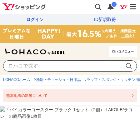
i
ログイン
ID新規取得
ロハコメニュー
LOHACOホーム
洗剤・ティッシュ・日用品
ラップ・スポンジ・キッチン消
熊本地震の影響について