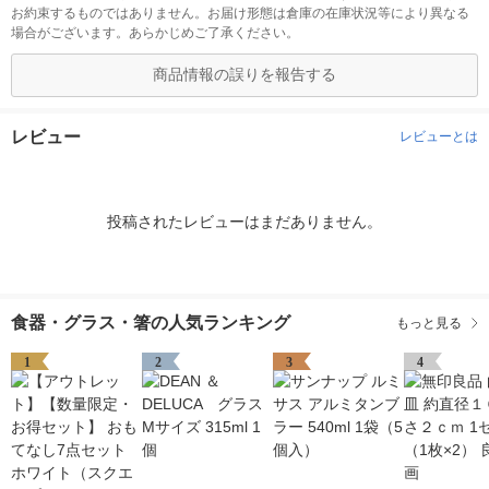
お約束するものではありません。お届け形態は倉庫の在庫状況等により異なる
場合がございます。あらかじめご了承ください。
商品情報の誤りを報告する
レビュー
レビューとは
投稿されたレビューはまだありません。
食器・グラス・箸の人気ランキング
もっと見る
1
2
3
4