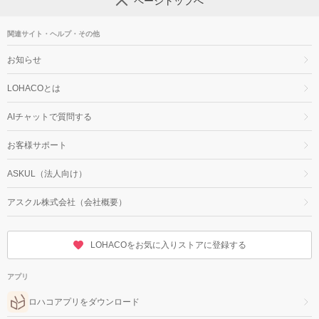
ページトップへ
関連サイト・ヘルプ・その他
お知らせ
LOHACOとは
AIチャットで質問する
お客様サポート
ASKUL（法人向け）
アスクル株式会社（会社概要）
LOHACOをお気に入りストアに登録する
アプリ
ロハコアプリをダウンロード