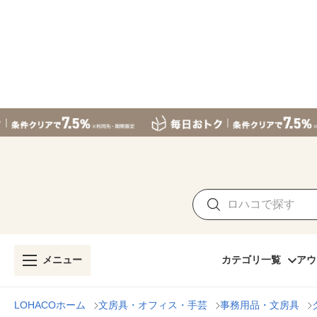
メニュー
カテゴリ一覧
アウ
LOHACOホーム
文房具・オフィス・手芸
事務用品・文房具