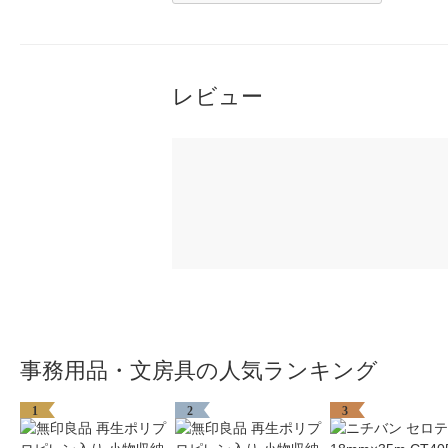
レビュー
事務用品・文房具の人気ランキング
1
2
3