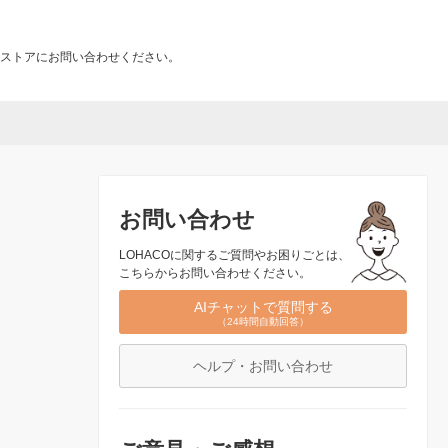
ストアにお問い合わせください。
お問い合わせ
LOHACOに関するご質問やお困りごとは、
こちらからお問い合わせください。
AIチャットで質問する
（24時間自動回答）
ヘルプ・お問い合わせ