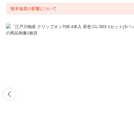
熊本地震の影響について