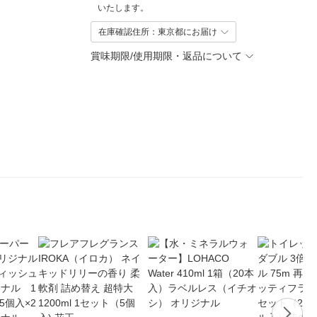
いたします。
在庫確認住所：東京都にお届け
賞味期限/使用期限・返品について