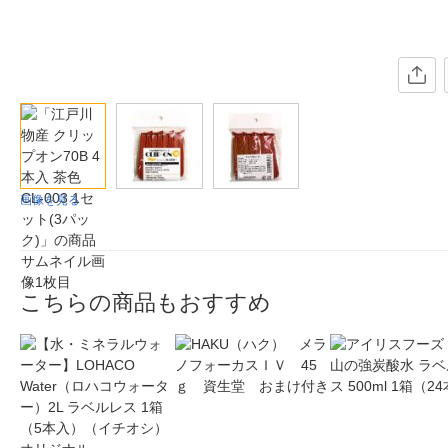
画像を見る
こちらの商品もおすすめ