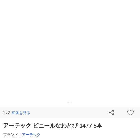
画像を見る
1 / 2
アーテック ビニールなわとび 1477 5本
ブランド：
アーテック