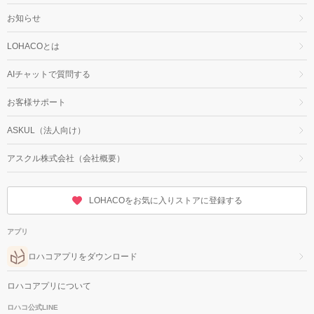
お知らせ
LOHACOとは
AIチャットで質問する
お客様サポート
ASKUL（法人向け）
アスクル株式会社（会社概要）
LOHACOをお気に入りストアに登録する
アプリ
ロハコアプリをダウンロード
ロハコアプリについて
ロハコ公式LINE