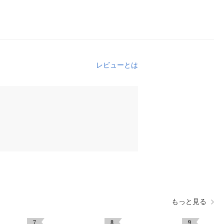
レビューとは
もっと見る
7
8
9