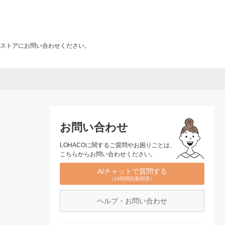
ストアにお問い合わせください。
お問い合わせ
LOHACOに関するご質問やお困りごとは、
こちらからお問い合わせください。
AIチャットで質問する
（24時間自動回答）
ヘルプ・お問い合わせ