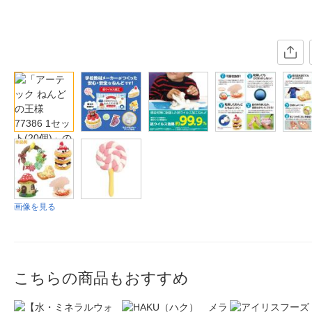
画像を見る
こちらの商品もおすすめ