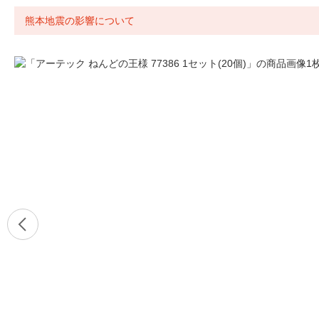
熊本地震の影響について