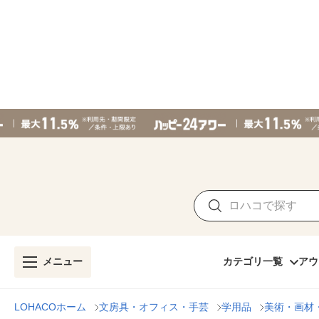
メニュー
カテゴリ一覧
アウ
LOHACOホーム
文房具・オフィス・手芸
学用品
美術・画材