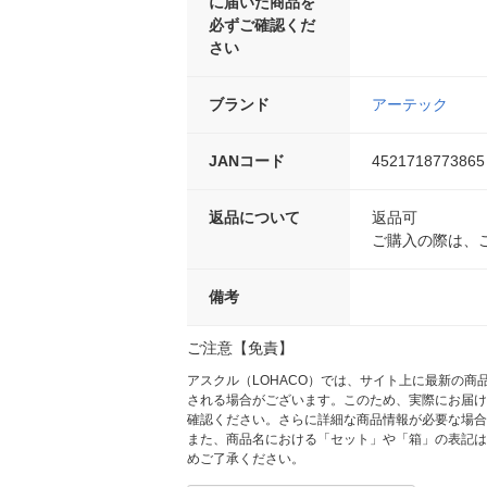
に届いた商品を
必ずご確認くだ
さい
ブランド
アーテック
JANコード
4521718773865
返品について
返品可
ご購入の際は、
備考
ご注意【免責】
アスクル（LOHACO）では、サイト上に最新の
される場合がございます。このため、実際にお届け
確認ください。さらに詳細な商品情報が必要な場合
また、商品名における「セット」や「箱」の表記は
めご了承ください。