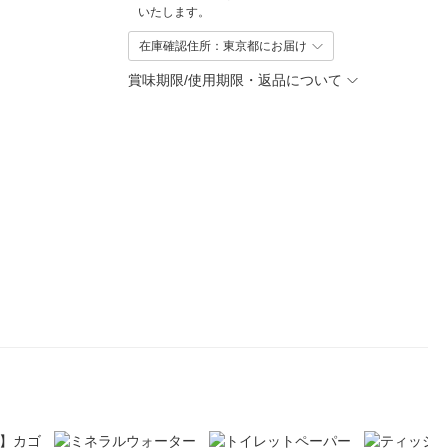
いたします。
在庫確認住所：東京都にお届け
賞味期限/使用期限・返品について