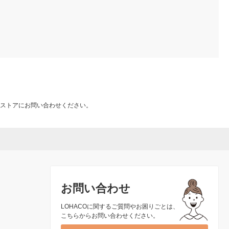
ストアにお問い合わせください。
お問い合わせ
LOHACOに関するご質問やお困りごとは、
こちらからお問い合わせください。