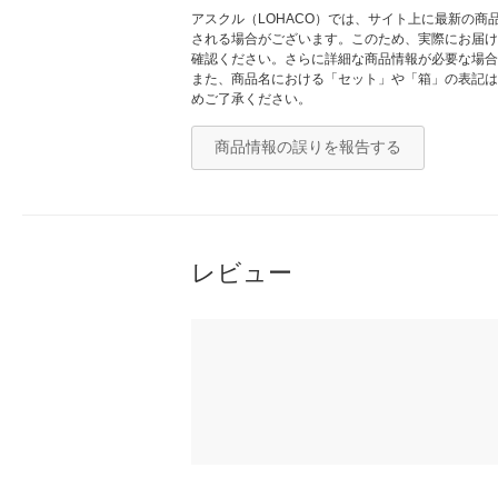
アスクル（LOHACO）では、サイト上に最新の
される場合がございます。このため、実際にお届け
確認ください。さらに詳細な商品情報が必要な場合
また、商品名における「セット」や「箱」の表記は
めご了承ください。
商品情報の誤りを報告する
レビュー