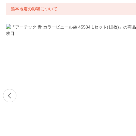
熊本地震の影響について