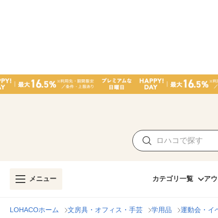
メニュー
カテゴリ一覧
アウ
LOHACOホーム
文房具・オフィス・手芸
学用品
運動会・イ