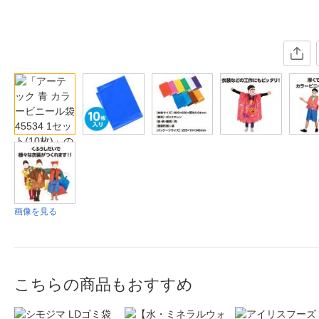
画像を見る
こちらの商品もおすすめ