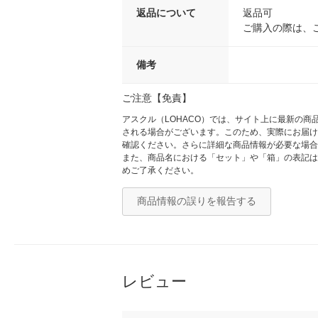
返品について
返品可
ご購入の際は、
備考
ご注意【免責】
アスクル（LOHACO）では、サイト上に最新の
される場合がございます。このため、実際にお届け
確認ください。さらに詳細な商品情報が必要な場合
また、商品名における「セット」や「箱」の表記は
めご了承ください。
商品情報の誤りを報告する
レビュー