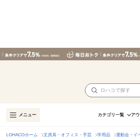
メニュー
カテゴリ一覧
アウ
LOHACOホーム
文房具・オフィス・手芸
学用品
運動会・イ