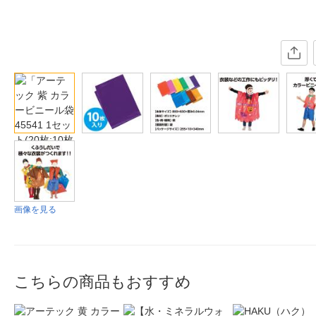
画像を見る
こちらの商品もおすすめ