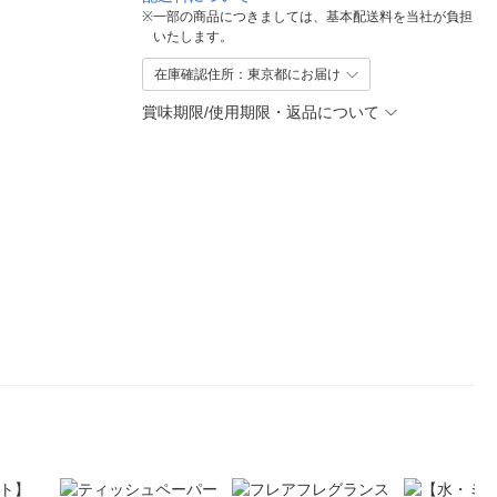
※
一部の商品につきましては、基本配送料を当社が負担
いたします。
在庫確認住所：東京都にお届け
賞味期限/使用期限・返品について