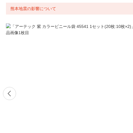
熊本地震の影響について