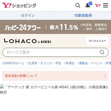
i
ログイン
ID新規取得
ロハコメニュー
LOHACOホーム
文房具・オフィス・手芸
学用品
運動会・イベント（学
熊本地震の影響について