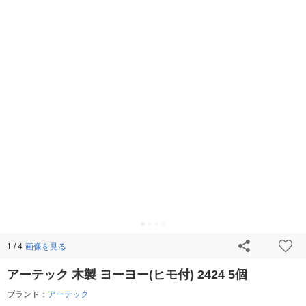
画像を見る
1 / 4
アーテック 木製 ヨーヨー(ヒモ付) 2424 5個
ブランド：
アーテック