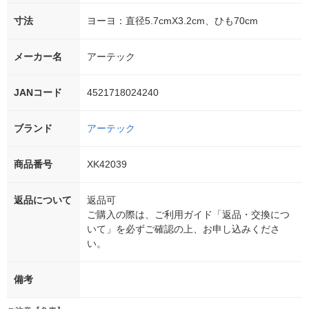
寸法
ヨーヨ：直径5.7cmX3.2cm、ひも70cm
メーカー名
アーテック
JANコード
4521718024240
ブランド
アーテック
商品番号
XK42039
返品について
返品可
ご購入の際は、ご利用ガイド「返品・交換につ
いて」を必ずご確認の上、お申し込みくださ
い。
備考