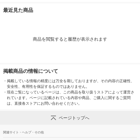
0枚入)
最近見た商品
商品を閲覧すると履歴が表示されます
掲載商品の情報について
・
掲載している情報の精度には万全を期しておりますが、その内容の正確性、
安全性、有用性を保証するものではありません。
・
現在ご覧になっているページは、この商品を取り扱うストアによって運営さ
れています。ページに記載されている内容や商品、ご購入に関するご質問
は、直接各ストアにお問い合わせください。
ページトップへ
関連サイト・ヘルプ・その他