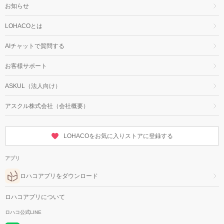
お知らせ
LOHACOとは
AIチャットで質問する
お客様サポート
ASKUL（法人向け）
アスクル株式会社（会社概要）
LOHACOをお気に入りストアに登録する
アプリ
ロハコアプリをダウンロード
ロハコアプリについて
ロハコ公式LINE