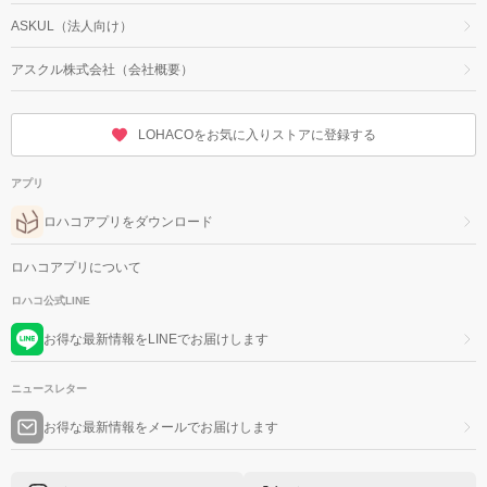
ASKUL（法人向け）
アスクル株式会社（会社概要）
LOHACOをお気に入りストアに登録する
アプリ
ロハコアプリをダウンロード
ロハコアプリについて
ロハコ公式LINE
お得な最新情報をLINEでお届けします
ニュースレター
お得な最新情報をメールでお届けします