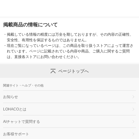
掲載商品の情報について
・
掲載している情報の精度には万全を期しておりますが、その内容の正確性、
安全性、有用性を保証するものではありません。
・
現在ご覧になっているページは、この商品を取り扱うストアによって運営さ
れています。ページに記載されている内容や商品、ご購入に関するご質問
は、直接各ストアにお問い合わせください。
ページトップへ
関連サイト・ヘルプ・その他
お知らせ
LOHACOとは
AIチャットで質問する
お客様サポート