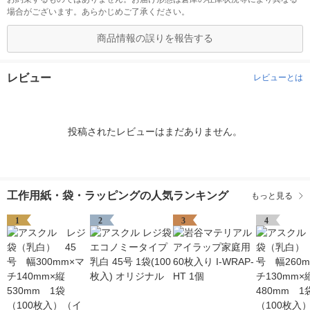
場合がございます。あらかじめご了承ください。
商品情報の誤りを報告する
レビュー
レビューとは
投稿されたレビューはまだありません。
工作用紙・袋・ラッピングの人気ランキング
もっと見る
1
2
3
4